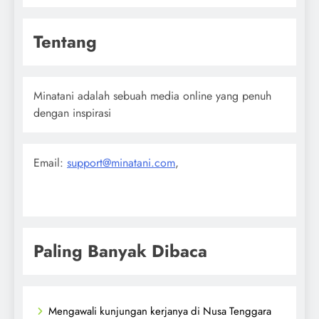
Tentang
Minatani adalah sebuah media online yang penuh
dengan inspirasi
Email:
support@minatani.com
,
Paling Banyak Dibaca
Mengawali kunjungan kerjanya di Nusa Tenggara