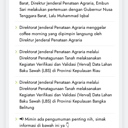
Barat, Direktur Jenderal Penataan Agraria, Embun
Sari melakukan pertemuan dengan Gubernur Nusa
Tenggara Barat, Lalu Muhammad Iqbal
Direktorat Jenderal Penataan Agraria menggelar
coffee morning yang dipimpin langsung oleh
Direktur Jenderal Penataan Agraria
Direktorat Jenderal Penataan Agraria melalui
Direktorat Penatagunaan Tanah melaksanakan
Kegiatan Verifikasi dan Validasi (Verval) Data Lahan
Baku Sawah (LBS) di Provinsi Kepulauan Riau
Direktorat Jenderal Penataan Agraria melalui
Direktorat Penatagunaan Tanah melaksanakan
Kegiatan Verifikasi dan Validasi (Verval) Data Lahan
Baku Sawah (LBS) di Provinsi Kepulauan Bangka
Belitung
📢 Mimin ada pengumuman penting nih, simak
informasi di bawah ini ya 👇