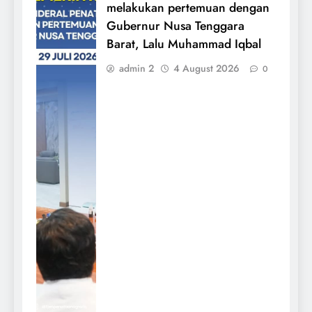
melakukan pertemuan dengan
Gubernur Nusa Tenggara
Barat, Lalu Muhammad Iqbal
admin 2
4 August 2026
0