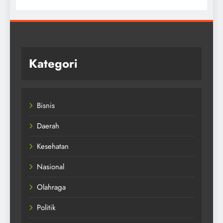
Kategori
Bisnis
Daerah
Kesehatan
Nasional
Olahraga
Politik