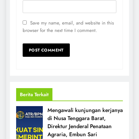
Save my name, email, and website in this
browser for the next time I comment.
Berita Terkait
Mengawali kunjungan kerjanya
di Nusa Tenggara Barat,
Direktur Jenderal Penataan
Agraria, Embun Sari