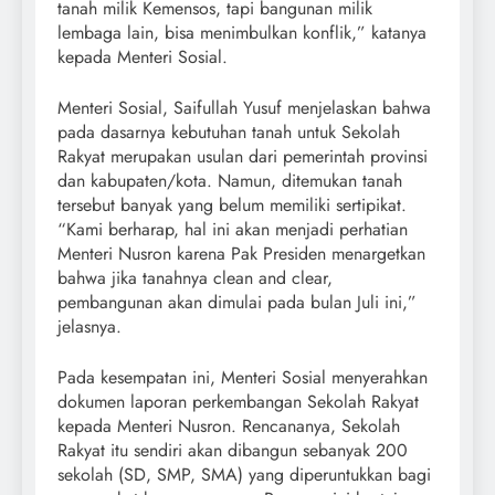
tanah milik Kemensos, tapi bangunan milik
lembaga lain, bisa menimbulkan konflik,” katanya
kepada Menteri Sosial.
Menteri Sosial, Saifullah Yusuf menjelaskan bahwa
pada dasarnya kebutuhan tanah untuk Sekolah
Rakyat merupakan usulan dari pemerintah provinsi
dan kabupaten/kota. Namun, ditemukan tanah
tersebut banyak yang belum memiliki sertipikat.
“Kami berharap, hal ini akan menjadi perhatian
Menteri Nusron karena Pak Presiden menargetkan
bahwa jika tanahnya clean and clear,
pembangunan akan dimulai pada bulan Juli ini,”
jelasnya.
Pada kesempatan ini, Menteri Sosial menyerahkan
dokumen laporan perkembangan Sekolah Rakyat
kepada Menteri Nusron. Rencananya, Sekolah
Rakyat itu sendiri akan dibangun sebanyak 200
sekolah (SD, SMP, SMA) yang diperuntukkan bagi