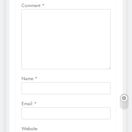
Comment
*
Name
*
Email
*
Website