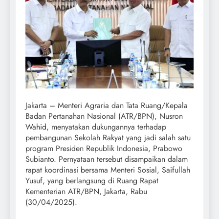
Jakarta – Menteri Agraria dan Tata Ruang/Kepala
Badan Pertanahan Nasional (ATR/BPN), Nusron
Wahid, menyatakan dukungannya terhadap
pembangunan Sekolah Rakyat yang jadi salah satu
program Presiden Republik Indonesia, Prabowo
Subianto. Pernyataan tersebut disampaikan dalam
rapat koordinasi bersama Menteri Sosial, Saifullah
Yusuf, yang berlangsung di Ruang Rapat
Kementerian ATR/BPN, Jakarta, Rabu
(30/04/2025).