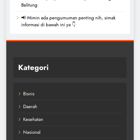
Belitung
📢 Mimin ada pengumuman penting nih, simak
informasi di bawah ini ya 👇
Kategori
Bisnis
Daerah
Kesehatan
Nasional