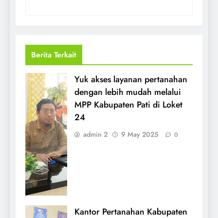
Berita Terkait
Yuk akses layanan pertanahan
dengan lebih mudah melalui
MPP Kabupaten Pati di Loket
24
admin 2
9 May 2025
0
Kantor Pertanahan Kabupaten