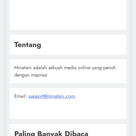
Tentang
Minatani adalah sebuah media online yang penuh
dengan inspirasi
Email:
support@minatani.com
,
Paling Banyak Dibaca