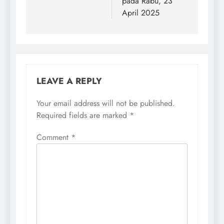
pada Rabu, 23
April 2025
LEAVE A REPLY
Your email address will not be published.
Required fields are marked
*
Comment
*