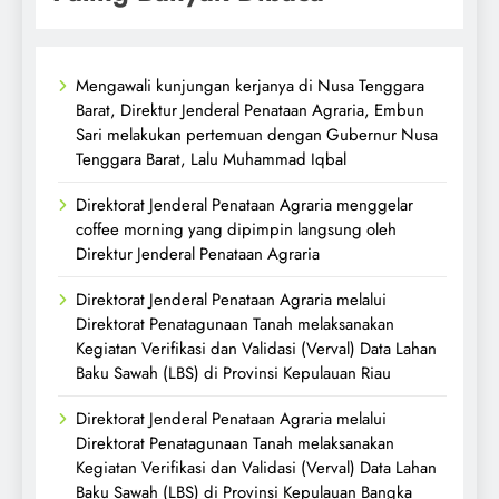
Mengawali kunjungan kerjanya di Nusa Tenggara
Barat, Direktur Jenderal Penataan Agraria, Embun
Sari melakukan pertemuan dengan Gubernur Nusa
Tenggara Barat, Lalu Muhammad Iqbal
Direktorat Jenderal Penataan Agraria menggelar
coffee morning yang dipimpin langsung oleh
Direktur Jenderal Penataan Agraria
Direktorat Jenderal Penataan Agraria melalui
Direktorat Penatagunaan Tanah melaksanakan
Kegiatan Verifikasi dan Validasi (Verval) Data Lahan
Baku Sawah (LBS) di Provinsi Kepulauan Riau
Direktorat Jenderal Penataan Agraria melalui
Direktorat Penatagunaan Tanah melaksanakan
Kegiatan Verifikasi dan Validasi (Verval) Data Lahan
Baku Sawah (LBS) di Provinsi Kepulauan Bangka