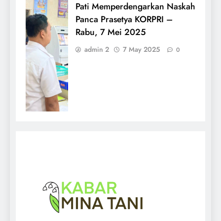
Pati Memperdengarkan Naskah
Panca Prasetya KORPRI –
Rabu, 7 Mei 2025
admin 2
7 May 2025
0