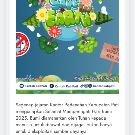
Segenap jajaran Kantor Pertanahan Kabupaten Pati
mengucapkan Selamat Memperingati Hari Bumi
2025. Bumi diamanatkan oleh Tuhan kepada
manusia untuk dirawat dan dijaga, bukan hanya
untuk dieksploitasi sumber dayanya.