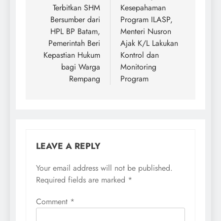
Terbitkan SHM
Kesepahaman
Bersumber dari
Program ILASP,
HPL BP Batam,
Menteri Nusron
Pemerintah Beri
Ajak K/L Lakukan
Kepastian Hukum
Kontrol dan
bagi Warga
Monitoring
Rempang
Program
LEAVE A REPLY
Your email address will not be published.
Required fields are marked
*
Comment
*