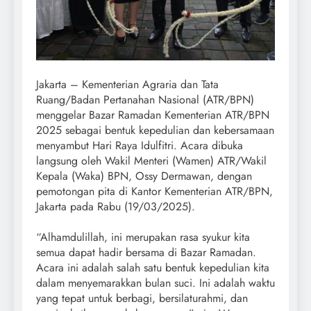
Jakarta – Kementerian Agraria dan Tata
Ruang/Badan Pertanahan Nasional (ATR/BPN)
menggelar Bazar Ramadan Kementerian ATR/BPN
2025 sebagai bentuk kepedulian dan kebersamaan
menyambut Hari Raya Idulfitri. Acara dibuka
langsung oleh Wakil Menteri (Wamen) ATR/Wakil
Kepala (Waka) BPN, Ossy Dermawan, dengan
pemotongan pita di Kantor Kementerian ATR/BPN,
Jakarta pada Rabu (19/03/2025).
“Alhamdulillah, ini merupakan rasa syukur kita
semua dapat hadir bersama di Bazar Ramadan.
Acara ini adalah salah satu bentuk kepedulian kita
dalam menyemarakkan bulan suci. Ini adalah waktu
yang tepat untuk berbagi, bersilaturahmi, dan