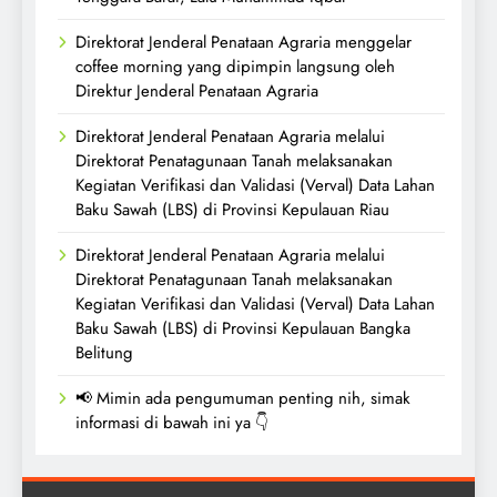
Direktorat Jenderal Penataan Agraria menggelar
coffee morning yang dipimpin langsung oleh
Direktur Jenderal Penataan Agraria
Direktorat Jenderal Penataan Agraria melalui
Direktorat Penatagunaan Tanah melaksanakan
Kegiatan Verifikasi dan Validasi (Verval) Data Lahan
Baku Sawah (LBS) di Provinsi Kepulauan Riau
Direktorat Jenderal Penataan Agraria melalui
Direktorat Penatagunaan Tanah melaksanakan
Kegiatan Verifikasi dan Validasi (Verval) Data Lahan
Baku Sawah (LBS) di Provinsi Kepulauan Bangka
Belitung
📢 Mimin ada pengumuman penting nih, simak
informasi di bawah ini ya 👇