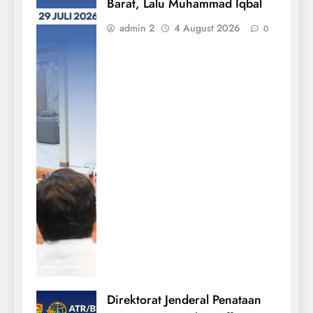
Barat, Lalu Muhammad Iqbal
admin 2
4 August 2026
0
Direktorat Jenderal Penataan