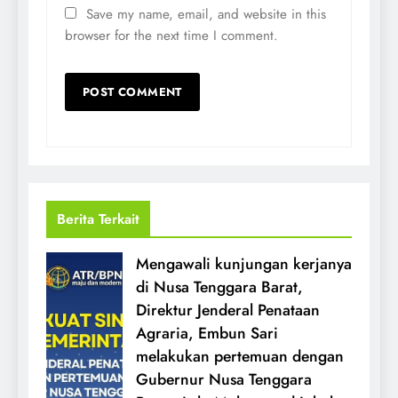
Save my name, email, and website in this
browser for the next time I comment.
Berita Terkait
Mengawali kunjungan kerjanya
di Nusa Tenggara Barat,
Direktur Jenderal Penataan
Agraria, Embun Sari
melakukan pertemuan dengan
Gubernur Nusa Tenggara