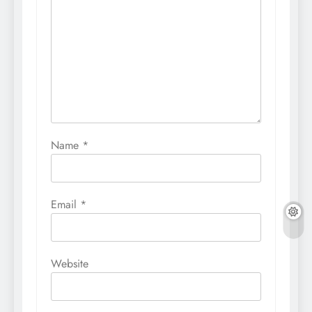
Name
*
Email
*
Website