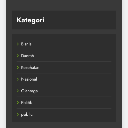
Kategori
Bisnis
Daerah
Kesehatan
Nasional
Olahraga
Politik
public