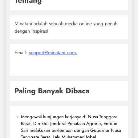
Tentang
Minatani adalah sebuah media online yang penuh
dengan inspirasi
Email:
support@minatani.com
,
Paling Banyak Dibaca
Mengawali kunjungan kerjanya di Nusa Tenggara
Barat, Direktur Jenderal Penataan Agraria, Embun
Sari melakukan pertemuan dengan Gubernur Nusa
Tenggara Barat, Lalu Muhammad Iqbal