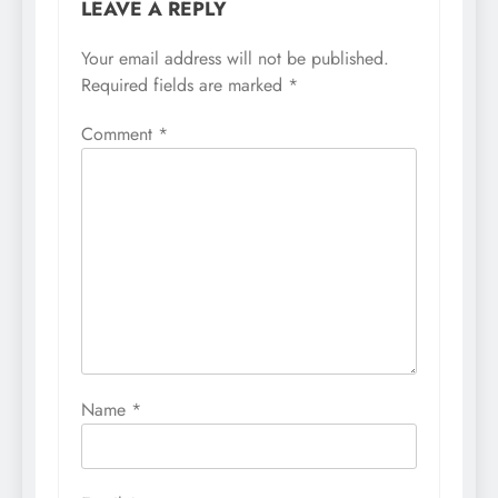
LEAVE A REPLY
Your email address will not be published.
Required fields are marked
*
Comment
*
Name
*