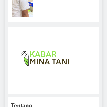
Tentang