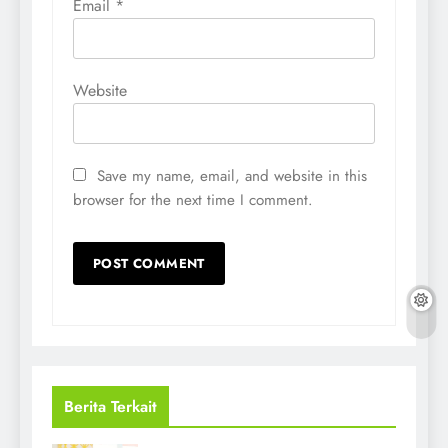
Email
*
Website
Save my name, email, and website in this
browser for the next time I comment.
Berita Terkait