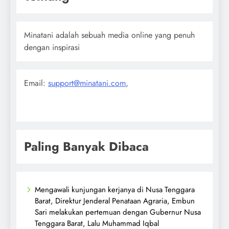
Minatani adalah sebuah media online yang penuh
dengan inspirasi
Email:
support@minatani.com
,
Paling Banyak Dibaca
Mengawali kunjungan kerjanya di Nusa Tenggara
Barat, Direktur Jenderal Penataan Agraria, Embun
Sari melakukan pertemuan dengan Gubernur Nusa
Tenggara Barat, Lalu Muhammad Iqbal