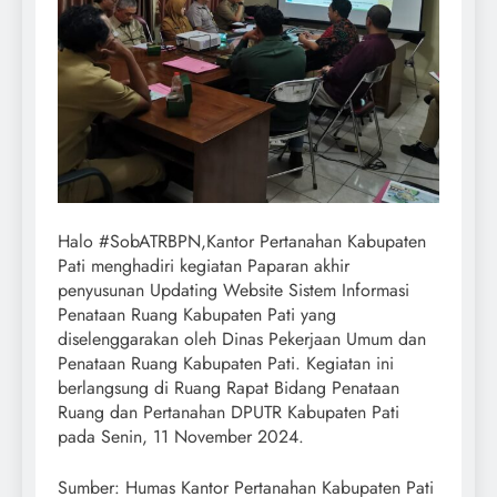
Halo #SobATRBPN,Kantor Pertanahan Kabupaten
Pati menghadiri kegiatan Paparan akhir
penyusunan Updating Website Sistem Informasi
Penataan Ruang Kabupaten Pati yang
diselenggarakan oleh Dinas Pekerjaan Umum dan
Penataan Ruang Kabupaten Pati. Kegiatan ini
berlangsung di Ruang Rapat Bidang Penataan
Ruang dan Pertanahan DPUTR Kabupaten Pati
pada Senin, 11 November 2024.
Sumber: Humas Kantor Pertanahan Kabupaten Pati