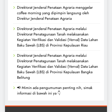
Direktorat Jenderal Penataan Agraria menggelar
coffee morning yang dipimpin langsung oleh
Direktur Jenderal Penataan Agraria
Direktorat Jenderal Penataan Agraria melalui
Direktorat Penatagunaan Tanah melaksanakan
Kegiatan Verifikasi dan Validasi (Verval) Data Lahan
Baku Sawah (LBS) di Provinsi Kepulauan Riau
Direktorat Jenderal Penataan Agraria melalui
Direktorat Penatagunaan Tanah melaksanakan
Kegiatan Verifikasi dan Validasi (Verval) Data Lahan
Baku Sawah (LBS) di Provinsi Kepulauan Bangka
Belitung
📢 Mimin ada pengumuman penting nih, simak
informasi di bawah ini ya 👇