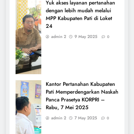
Yuk akses layanan pertanahan
dengan lebih mudah melalui
MPP Kabupaten Pati di Loket
24
admin 2
9 May 2025
0
Kantor Pertanahan Kabupaten
Pati Memperdengarkan Naskah
Panca Prasetya KORPRI –
Rabu, 7 Mei 2025
admin 2
7 May 2025
0