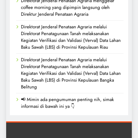
Direktorat Jenderal Penataan Agraria menggelar
coffee morning yang dipimpin langsung oleh
Direktur Jenderal Penataan Agraria
Direktorat Jenderal Penataan Agraria melalui
Direktorat Penatagunaan Tanah melaksanakan
Kegiatan Verifikasi dan Validasi (Verval) Data Lahan
Baku Sawah (LBS) di Provinsi Kepulauan Riau
Direktorat Jenderal Penataan Agraria melalui
Direktorat Penatagunaan Tanah melaksanakan
Kegiatan Verifikasi dan Validasi (Verval) Data Lahan
Baku Sawah (LBS) di Provinsi Kepulauan Bangka
Belitung
📢 Mimin ada pengumuman penting nih, simak
informasi di bawah ini ya 👇