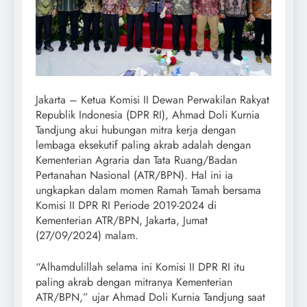
Jakarta – Ketua Komisi II Dewan Perwakilan Rakyat
Republik Indonesia (DPR RI), Ahmad Doli Kurnia
Tandjung akui hubungan mitra kerja dengan
lembaga eksekutif paling akrab adalah dengan
Kementerian Agraria dan Tata Ruang/Badan
Pertanahan Nasional (ATR/BPN). Hal ini ia
ungkapkan dalam momen Ramah Tamah bersama
Komisi II DPR RI Periode 2019-2024 di
Kementerian ATR/BPN, Jakarta, Jumat
(27/09/2024) malam.
“Alhamdulillah selama ini Komisi II DPR RI itu
paling akrab dengan mitranya Kementerian
ATR/BPN,” ujar Ahmad Doli Kurnia Tandjung saat