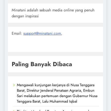
Minatani adalah sebuah media online yang penuh
dengan inspirasi
Email:
support@minatani.com
,
Paling Banyak Dibaca
Mengawali kunjungan kerjanya di Nusa Tenggara
Barat, Direktur Jenderal Penataan Agraria, Embun
Sari melakukan pertemuan dengan Gubernur Nusa
Tenggara Barat, Lalu Muhammad Iqbal