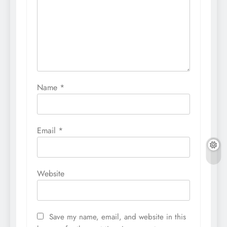
Name
*
Email
*
Website
Save my name, email, and website in this