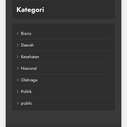
Kategori
Bisnis
Daerah
Kesehatan
Nasional
Olahraga
Politik
public