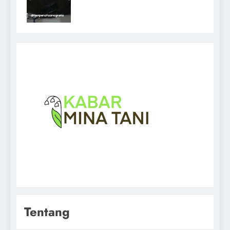
Tentang