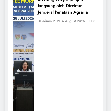
langsung oleh Direktur
Jenderal Penataan Agraria
admin 2
4 August 2026
0