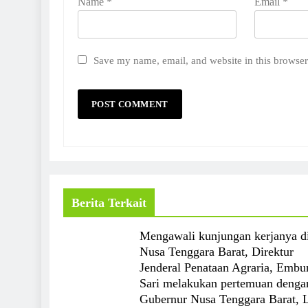
Name
*
Email
*
Save my name, email, and website in this browser
Berita Terkait
Mengawali kunjungan kerjanya d
Nusa Tenggara Barat, Direktur
Jenderal Penataan Agraria, Embu
Sari melakukan pertemuan denga
Gubernur Nusa Tenggara Barat, 