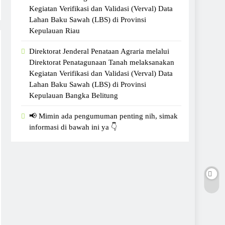
Kegiatan Verifikasi dan Validasi (Verval) Data
Lahan Baku Sawah (LBS) di Provinsi
Kepulauan Riau
Direktorat Jenderal Penataan Agraria melalui
Direktorat Penatagunaan Tanah melaksanakan
Kegiatan Verifikasi dan Validasi (Verval) Data
Lahan Baku Sawah (LBS) di Provinsi
Kepulauan Bangka Belitung
📢 Mimin ada pengumuman penting nih, simak
informasi di bawah ini ya 👇