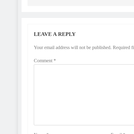
LEAVE A REPLY
Your email address will not be published.
Required f
Comment
*