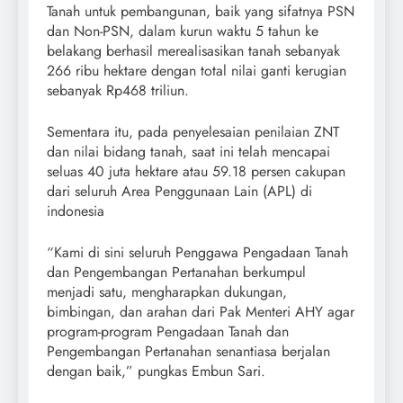
Tanah untuk pembangunan, baik yang sifatnya PSN
dan Non-PSN, dalam kurun waktu 5 tahun ke
belakang berhasil merealisasikan tanah sebanyak
266 ribu hektare dengan total nilai ganti kerugian
sebanyak Rp468 triliun.
Sementara itu, pada penyelesaian penilaian ZNT
dan nilai bidang tanah, saat ini telah mencapai
seluas 40 juta hektare atau 59.18 persen cakupan
dari seluruh Area Penggunaan Lain (APL) di
indonesia
“Kami di sini seluruh Penggawa Pengadaan Tanah
dan Pengembangan Pertanahan berkumpul
menjadi satu, mengharapkan dukungan,
bimbingan, dan arahan dari Pak Menteri AHY agar
program-program Pengadaan Tanah dan
Pengembangan Pertanahan senantiasa berjalan
dengan baik,” pungkas Embun Sari.