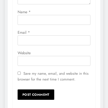
Name
*
Email
*
Website
Save my name, email, and website in this
browser for the next time I comment.