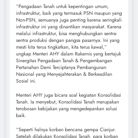
“Pengadaan Tanah untuk kepentingan umum,
infrastruktur, baik yang termasuk PSN maupun yang
Non-PSN, semuanya juga penting karena seringkali
infrastruktur ini yang dinantikan masyarakat. Karena
melalui infrastruktur, bisa menghubungkan sentra-
sentra produksi dengan pangsa pasarnya. Ini yang
mesti kita terus tingkatkan, kita terus kawal,”
ungkap Menteri AHY dalam Rakernis yang bertajuk
Sinergitas Pengadaan Tanah & Pengembangan
Pertanahan Demi Terciptanya Pembangunan
Nasional yang Menyejahterakan & Berkeadilan
Sosial ini.
Menteri AHY juga bicara soal kegiatan Konsolidasi
Tanah. Ia menyebut, Konsolidasi Tanah merupakan
terobosan kebijakan yang mengedepankan solusi
baik.
“Seperti halnya korban bencana gempa Cianjur.
Setelah dilakukan Konsolidasi Tanah, para korban