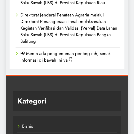
Baku Sawah (LBS) di Provinsi Kepulauan Riau
Direktorat Jenderal Penataan Agraria melalui
Direktorat Penatagunaan Tanah melaksanakan
Kegiatan Verifikasi dan Validasi (Verval) Data Lahan
Baku Sawah (LBS) di Provinsi Kepulauan Bangka
Belitung
📢 Mimin ada pengumuman penting nih, simak
informasi di bawah ini ya 👇
Kategori
Bisnis