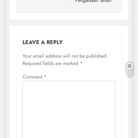
Pengadaan Tanah
LEAVE A REPLY
Your email address will not be published.
Required fields are marked
*
Comment
*