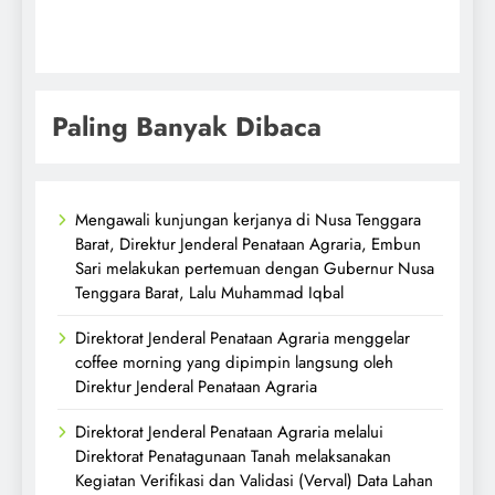
Paling Banyak Dibaca
Mengawali kunjungan kerjanya di Nusa Tenggara
Barat, Direktur Jenderal Penataan Agraria, Embun
Sari melakukan pertemuan dengan Gubernur Nusa
Tenggara Barat, Lalu Muhammad Iqbal
Direktorat Jenderal Penataan Agraria menggelar
coffee morning yang dipimpin langsung oleh
Direktur Jenderal Penataan Agraria
Direktorat Jenderal Penataan Agraria melalui
Direktorat Penatagunaan Tanah melaksanakan
Kegiatan Verifikasi dan Validasi (Verval) Data Lahan