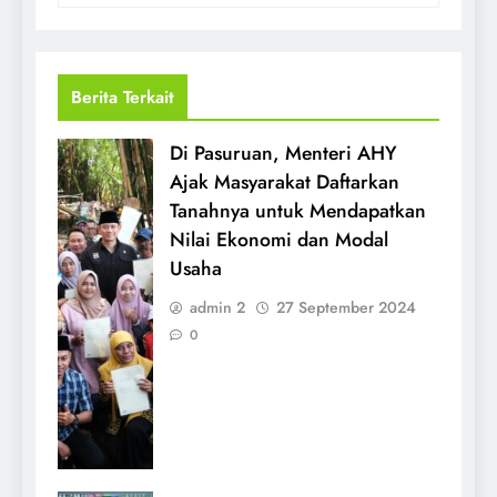
Berita Terkait
Di Pasuruan, Menteri AHY
Ajak Masyarakat Daftarkan
Tanahnya untuk Mendapatkan
Nilai Ekonomi dan Modal
Usaha
admin 2
27 September 2024
0