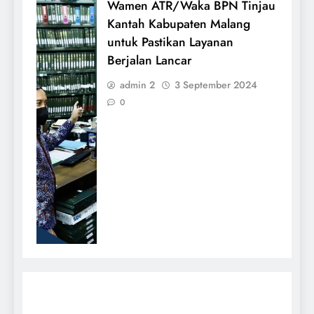
Wamen ATR/Waka BPN Tinjau
Kantah Kabupaten Malang
untuk Pastikan Layanan
Berjalan Lancar
admin 2
3 September 2024
0