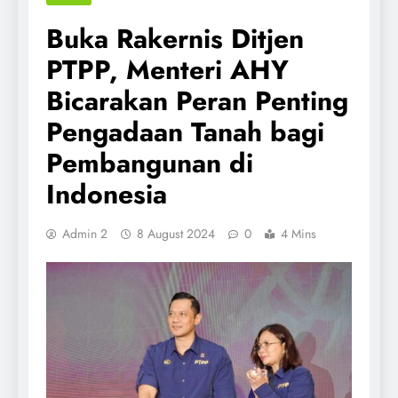
Buka Rakernis Ditjen
PTPP, Menteri AHY
Bicarakan Peran Penting
Pengadaan Tanah bagi
Pembangunan di
Indonesia
Admin 2
8 August 2024
0
4 Mins