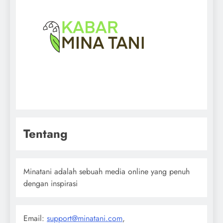
Tentang
Minatani adalah sebuah media online yang penuh
dengan inspirasi
Email:
support@minatani.com
,