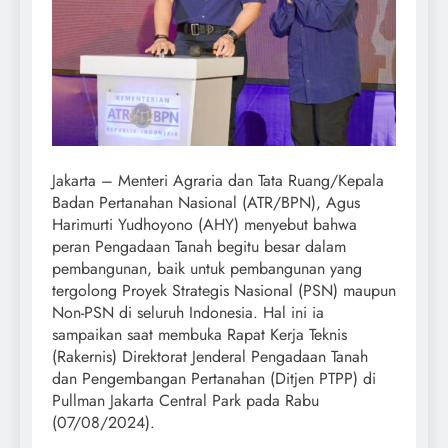
Jakarta – Menteri Agraria dan Tata Ruang/Kepala
Badan Pertanahan Nasional (ATR/BPN), Agus
Harimurti Yudhoyono (AHY) menyebut bahwa
peran Pengadaan Tanah begitu besar dalam
pembangunan, baik untuk pembangunan yang
tergolong Proyek Strategis Nasional (PSN) maupun
Non-PSN di seluruh Indonesia. Hal ini ia
sampaikan saat membuka Rapat Kerja Teknis
(Rakernis) Direktorat Jenderal Pengadaan Tanah
dan Pengembangan Pertanahan (Ditjen PTPP) di
Pullman Jakarta Central Park pada Rabu
(07/08/2024).