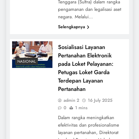
Tenggara (Sultra) dalam rangka
pengamanan dan legalisasi aset
negara. Melalui…
Selengkapnya
Sosialisasi Layanan
Pertanahan Elektronik
NASIONAL
pada Loket Pelayanan:
Petugas Loket Garda
Terdepan Layanan
Pertanahan
admin 2
16 July 2025
0
1 mins
Dalam rangka meningkatkan
efektivitas dan profesionalisme
layanan pertanahan, Direktorat