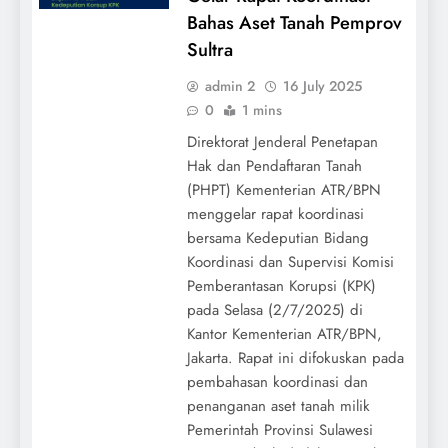
Bahas Aset Tanah Pemprov
Sultra
admin 2
16 July 2025
0
1 mins
Direktorat Jenderal Penetapan
Hak dan Pendaftaran Tanah
(PHPT) Kementerian ATR/BPN
menggelar rapat koordinasi
bersama Kedeputian Bidang
Koordinasi dan Supervisi Komisi
Pemberantasan Korupsi (KPK)
pada Selasa (2/7/2025) di
Kantor Kementerian ATR/BPN,
Jakarta. Rapat ini difokuskan pada
pembahasan koordinasi dan
penanganan aset tanah milik
Pemerintah Provinsi Sulawesi