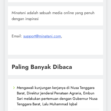
Minatani adalah sebuah media online yang penuh
dengan inspirasi
Email:
support@minatani.com
,
Paling Banyak Dibaca
Mengawali kunjungan kerjanya di Nusa Tenggara
Barat, Direktur Jenderal Penataan Agraria, Embun
Sari melakukan pertemuan dengan Gubernur Nusa
Tenggara Barat, Lalu Muhammad Iqbal