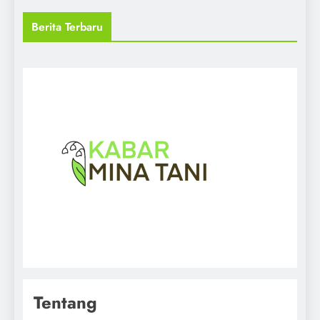
Berita Terbaru
Tentang