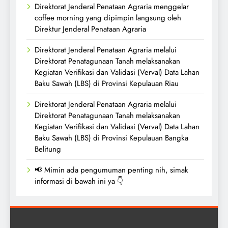
Direktorat Jenderal Penataan Agraria menggelar
coffee morning yang dipimpin langsung oleh
Direktur Jenderal Penataan Agraria
Direktorat Jenderal Penataan Agraria melalui
Direktorat Penatagunaan Tanah melaksanakan
Kegiatan Verifikasi dan Validasi (Verval) Data Lahan
Baku Sawah (LBS) di Provinsi Kepulauan Riau
Direktorat Jenderal Penataan Agraria melalui
Direktorat Penatagunaan Tanah melaksanakan
Kegiatan Verifikasi dan Validasi (Verval) Data Lahan
Baku Sawah (LBS) di Provinsi Kepulauan Bangka
Belitung
📢 Mimin ada pengumuman penting nih, simak
informasi di bawah ini ya 👇