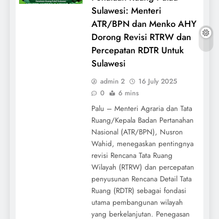
Sulawesi: Menteri
ATR/BPN dan Menko AHY
Dorong Revisi RTRW dan
Percepatan RDTR Untuk
Sulawesi
admin 2
16 July 2025
0
6 mins
Palu – Menteri Agraria dan Tata
Ruang/Kepala Badan Pertanahan
Nasional (ATR/BPN), Nusron
Wahid, menegaskan pentingnya
revisi Rencana Tata Ruang
Wilayah (RTRW) dan percepatan
penyusunan Rencana Detail Tata
Ruang (RDTR) sebagai fondasi
utama pembangunan wilayah
yang berkelanjutan. Penegasan