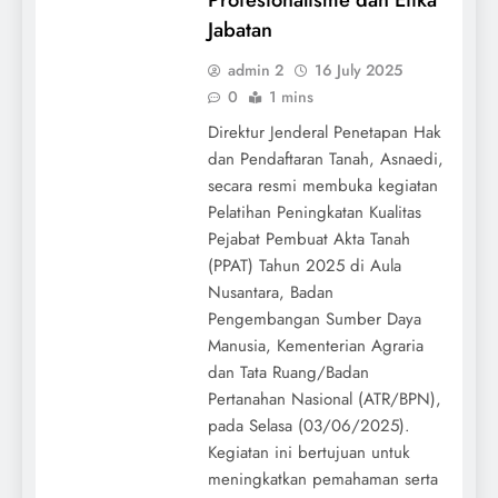
Jabatan
admin 2
16 July 2025
0
1 mins
Direktur Jenderal Penetapan Hak
dan Pendaftaran Tanah, Asnaedi,
secara resmi membuka kegiatan
Pelatihan Peningkatan Kualitas
Pejabat Pembuat Akta Tanah
(PPAT) Tahun 2025 di Aula
Nusantara, Badan
Pengembangan Sumber Daya
Manusia, Kementerian Agraria
dan Tata Ruang/Badan
Pertanahan Nasional (ATR/BPN),
pada Selasa (03/06/2025).
Kegiatan ini bertujuan untuk
meningkatkan pemahaman serta