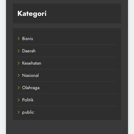
Kategori
Bisnis
Daerah
Kesehatan
Nasional
Olahraga
Politik
public