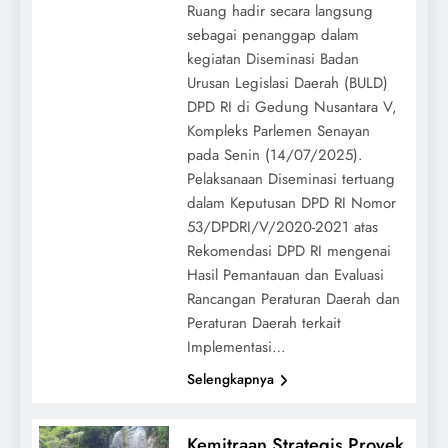
Ruang hadir secara langsung
sebagai penanggap dalam
kegiatan Diseminasi Badan
Urusan Legislasi Daerah (BULD)
DPD RI di Gedung Nusantara V,
Kompleks Parlemen Senayan
pada Senin (14/07/2025).
Pelaksanaan Diseminasi tertuang
dalam Keputusan DPD RI Nomor
53/DPDRI/V/2020-2021 atas
Rekomendasi DPD RI mengenai
Hasil Pemantauan dan Evaluasi
Rancangan Peraturan Daerah dan
Peraturan Daerah terkait
Implementasi…
Selengkapnya
Kemitraan Strategis Proyek